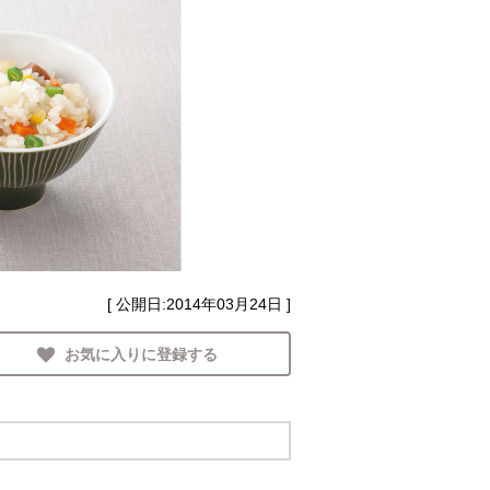
[ 公開日:
2014年03月24日
]
お気に入りに登録する