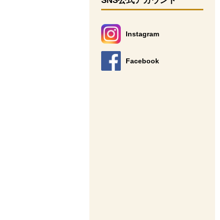
SNS公式アカウント
Instagram
別のウィンドウで開きます。
Facebook
別のウィンドウで開きます。