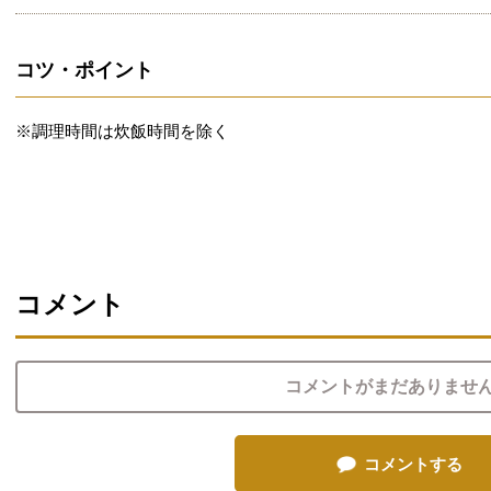
コツ・ポイント
※調理時間は炊飯時間を除く
コメント
コメントがまだありませ
コメントする