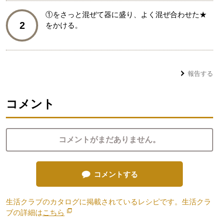
①をさっと混ぜて器に盛り、よく混ぜ合わせた★
2
をかける。
報告する
コメント
コメントがまだありません。
コメントする
生活クラブのカタログに掲載されているレシピです。生活クラ
ブの詳細は
こちら
別のウィンドウで開きます。