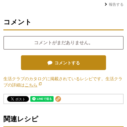
報告する
コメント
コメントがまだありません。
コメントする
生活クラブのカタログに掲載されているレシピです。生活クラ
ブの詳細は
こちら
別のウィンドウで開きます。
関連レシピ