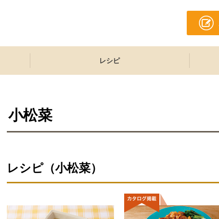
レシピ
小松菜
レシピ（小松菜）