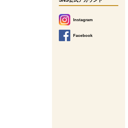
SNS公式アカウント
Instagram
別のウィンドウで開きます。
Facebook
別のウィンドウで開きます。