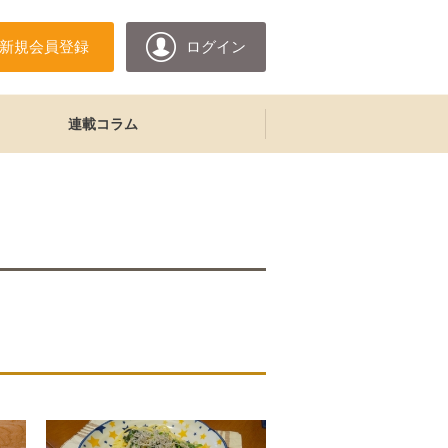
新規会員登録
ログイン
連載コラム