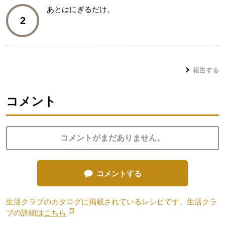
あとはにぎるだけ。
2
報告する
コメント
コメントがまだありません。
コメントする
生活クラブのカタログに掲載されているレシピです。生活クラ
ブの詳細は
こちら
別のウィンドウで開きます。