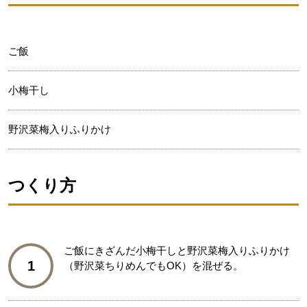
ご飯
小梅干し
野沢菜梅入りふりかけ
つくり方
ご飯にきざんだ小梅干しと野沢菜梅入りふりかけ
1
（野沢菜ちりめんでもOK）を混ぜる。