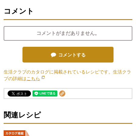
コメント
コメントがまだありません。
コメントする
生活クラブのカタログに掲載されているレシピです。生活クラ
ブの詳細は
こちら
別のウィンドウで開きます。
関連レシピ