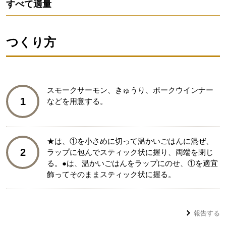
すべて適量
つくり方
スモークサーモン、きゅうり、ポークウインナー
1
などを用意する。
★は、①を小さめに切って温かいごはんに混ぜ、
2
ラップに包んでスティック状に握り、両端を閉じ
る。●は、温かいごはんをラップにのせ、①を適宜
飾ってそのままスティック状に握る。
報告する