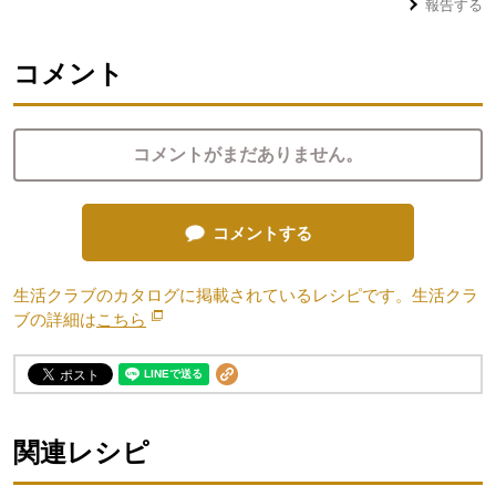
報告する
コメント
コメントがまだありません。
コメントする
生活クラブのカタログに掲載されているレシピです。生活クラ
ブの詳細は
こちら
別のウィンドウで開きます。
関連レシピ