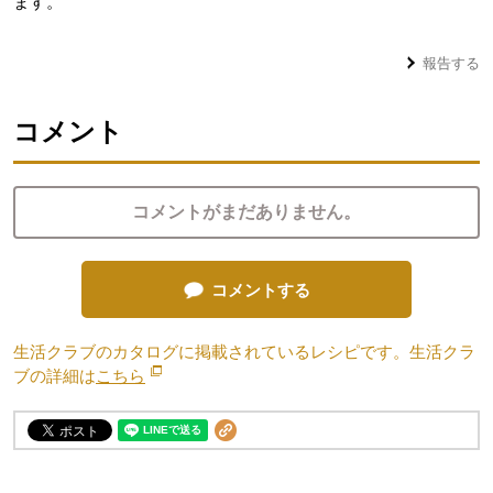
ます。
報告する
コメント
コメントがまだありません。
コメントする
生活クラブのカタログに掲載されているレシピです。生活クラ
ブの詳細は
こちら
別のウィンドウで開きます。