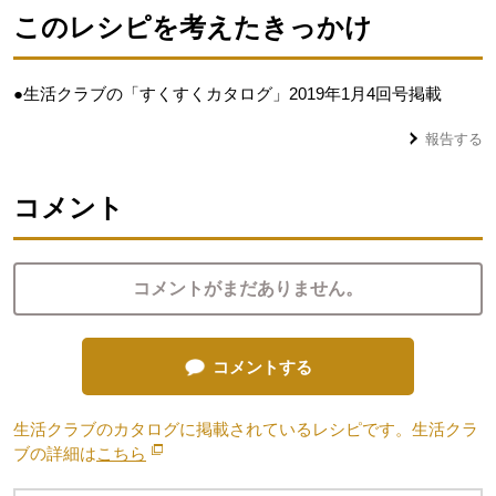
このレシピを考えたきっかけ
●生活クラブの「すくすくカタログ」2019年1月4回号掲載
報告する
コメント
コメントがまだありません。
コメントする
生活クラブのカタログに掲載されているレシピです。生活クラ
ブの詳細は
こちら
別のウィンドウで開きます。