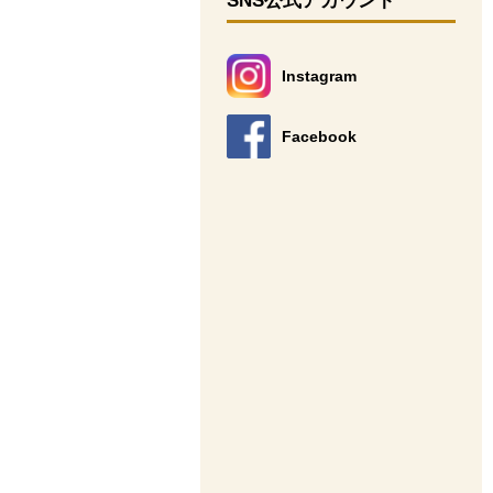
SNS公式アカウント
Instagram
別のウィンドウで開きます。
Facebook
別のウィンドウで開きます。