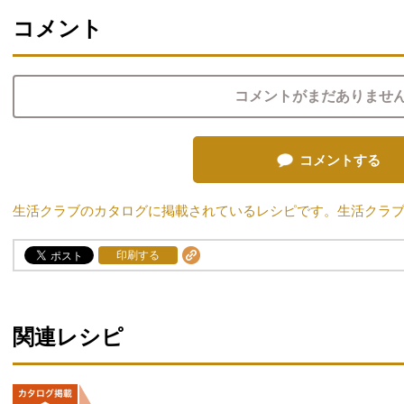
コメント
コメントがまだありませ
コメントする
生活クラブのカタログに掲載されているレシピです。生活クラ
印刷する
関連レシピ