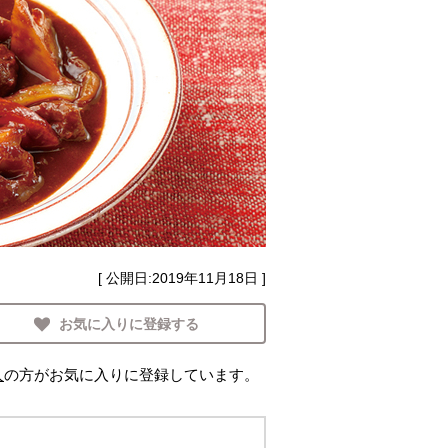
[ 公開日:
2019年11月18日
]
お気に入りに登録する
人
の方がお気に入りに登録しています。