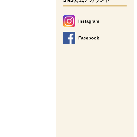
SNS公式アカウント
Instagram
別のウィンドウで開きます。
Facebook
別のウィンドウで開きます。