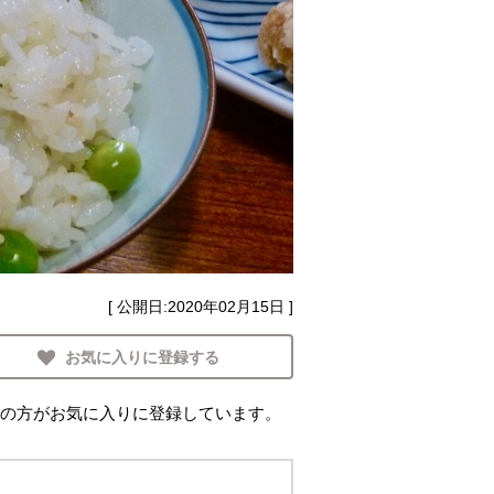
[ 公開日:
2020年02月15日
]
お気に入りに登録する
の方がお気に入りに登録しています。