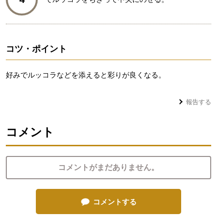
コツ・ポイント
好みでルッコラなどを添えると彩りが良くなる。
報告する
コメント
コメントがまだありません。
コメントする