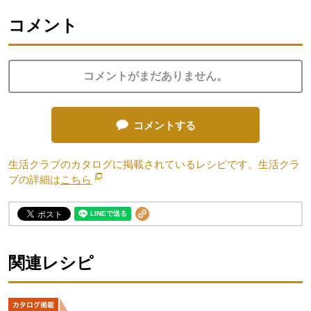
コメント
コメントがまだありません。
コメントする
生活クラブのカタログに掲載されているレシピです。生活クラ
ブの詳細は
こちら
別のウィンドウで開きます。
関連レシピ