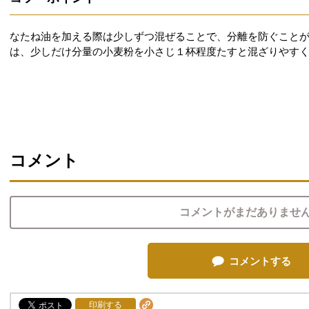
なたね油を加える際は少しずつ混ぜることで、分離を防ぐこと
は、少しだけ分量の小麦粉を小さじ１杯程度たすと混ざりやすく
コメント
コメントがまだありませ
コメントする
印刷する