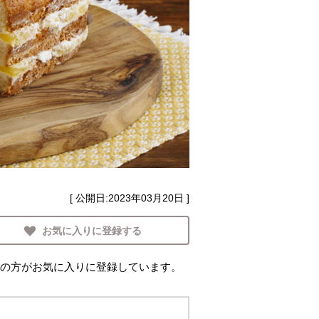
[ 公開日:
2023年03月20日
]
お気に入りに登録する
の方がお気に入りに登録しています。