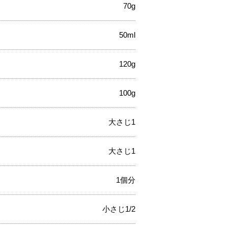
70g
50ml
120g
100g
大さじ1
大さじ1
1個分
小さじ1/2