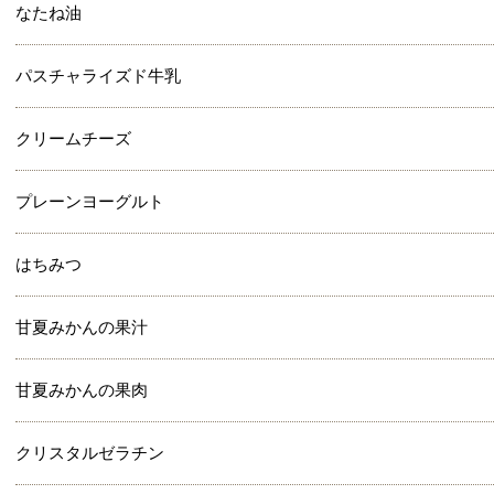
なたね油
パスチャライズド牛乳
クリームチーズ
プレーンヨーグルト
はちみつ
甘夏みかんの果汁
甘夏みかんの果肉
クリスタルゼラチン