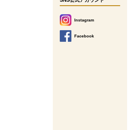
SNS公式アカウント
Instagram
別のウィンドウで開きます。
Facebook
別のウィンドウで開きます。