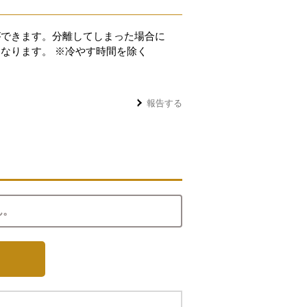
ができます。分離してしまった場合に
なります。 ※冷やす時間を除く
報告する
ん。