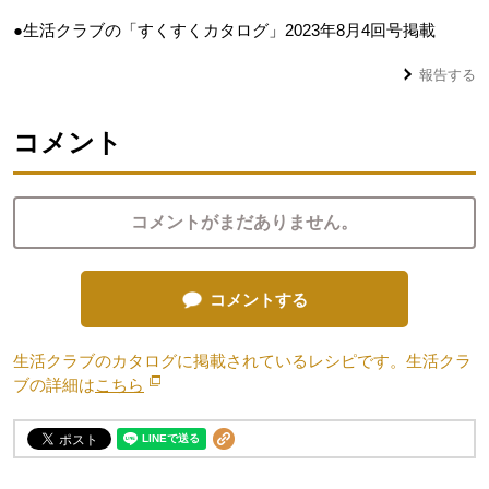
●生活クラブの「すくすくカタログ」2023年8月4回号掲載
報告する
コメント
コメントがまだありません。
コメントする
生活クラブのカタログに掲載されているレシピです。生活クラ
ブの詳細は
こちら
別のウィンドウで開きます。