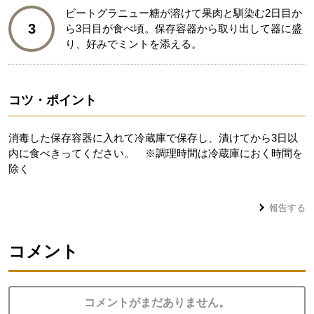
ビートグラニュー糖が溶けて果肉と馴染む2日目か
3
ら3日目が食べ頃。保存容器から取り出して器に盛
り、好みでミントを添える。
コツ・ポイント
消毒した保存容器に入れて冷蔵庫で保存し、漬けてから3日以
内に食べきってください。 ※調理時間は冷蔵庫におく時間を
除く
報告する
コメント
コメントがまだありません。