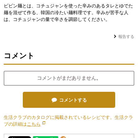
ビビン麺とは、コチュジャンを使った辛みのあるタレとゆでた
麺を混ぜて作る、韓国の冷たい麺料理です。辛みが苦手な人
は、コチュジャンの量で辛さを調節してください。
報告する
コメント
コメントがまだありません。
コメントする
生活クラブのカタログに掲載されているレシピです。生活クラ
ブの詳細は
こちら
別のウィンドウで開きます。