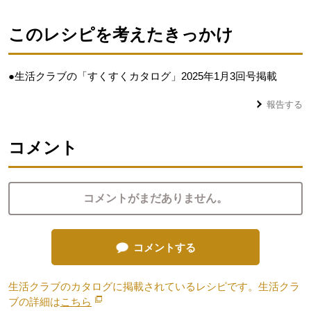
このレシピを考えたきっかけ
●生活クラブの「すくすくカタログ」2025年1月3回号掲載
報告する
コメント
コメントがまだありません。
コメントする
生活クラブのカタログに掲載されているレシピです。生活クラ
ブの詳細は
こちら
別のウィンドウで開きます。