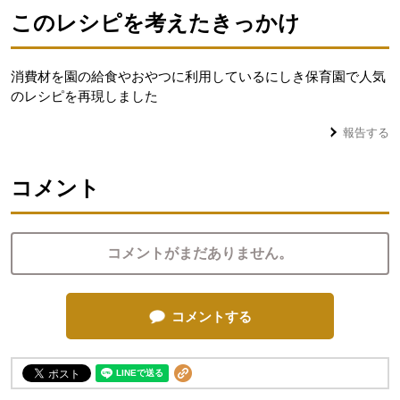
このレシピを考えたきっかけ
消費材を園の給食やおやつに利用しているにしき保育園で人気
のレシピを再現しました
報告する
コメント
コメントがまだありません。
コメントする