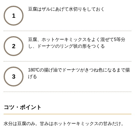
豆腐はザルにあげて水切りをしておく
1
豆腐、ホットケーキミックスをよく混ぜて5等分
2
し、ドーナツのリング状の形をつくる
180℃の揚げ油でドーナツがきつね色になるまで揚
3
げる
コツ・ポイント
水分は豆腐のみ。甘みはホットケーキミックスの甘みだけ。