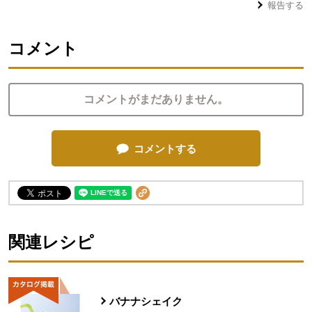
報告する
コメント
コメントがまだありません。
コメントする
関連レシピ
バナナシェイク