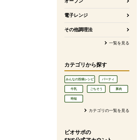
オーブン
電子レンジ
その他調理法
一覧を見る
カテゴリから探す
みんなの投稿レシピ
パーティ
牛乳
ごちそう
豚肉
時短
カテゴリの一覧を見る
ビオサポの