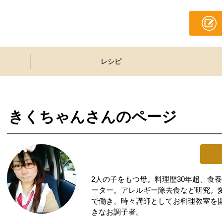
レシピ
きくちゃん
さんのページ
2人の子をもつ母。料理歴30年超、食
ーター。アレルギー除去食など研究。
で働き、時々講師としてお料理教室を
きなお調子者。