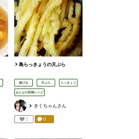
島らっきょうの天ぷら
揚げる
天ぷら
らっきょう
みんなの投稿レシピ
きくちゃん
さん
を見る。
コメント：
0
件。コメントを見る。
お気に入り登録：
1
人が登録