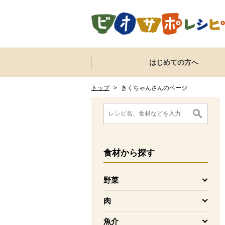
本文へジャンプする。
ページの先頭です。
ここからサイト内共通メニューです。
サイト内共通メニューをスキップする
はじめての方へ
サイト内共通メニューここまで。
ここから現在位置です。
現在位置ここまで
トップ
>
きくちゃんさんのページ
ここから消費材検索メニューです。
消費材検索メニューここまで。
ここから本文です。
食材
から探す
野菜
を開く
肉
を開く
魚介