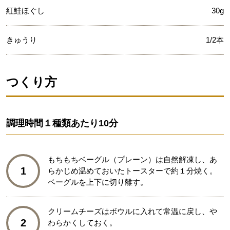
紅鮭ほぐし
30g
きゅうり
1/2本
つくり方
調理時間
１種類あたり10分
もちもちベーグル（プレーン）は自然解凍し、あ
1
らかじめ温めておいたトースターで約１分焼く。
ベーグルを上下に切り離す。
クリームチーズはボウルに入れて常温に戻し、や
2
わらかくしておく。