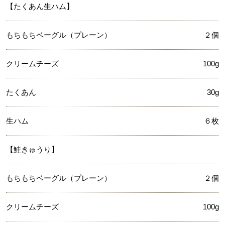
【たくあん生ハム】
もちもちベーグル（プレーン）
２個
クリームチーズ
100g
たくあん
30g
生ハム
６枚
【鮭きゅうり】
もちもちベーグル（プレーン）
２個
クリームチーズ
100g