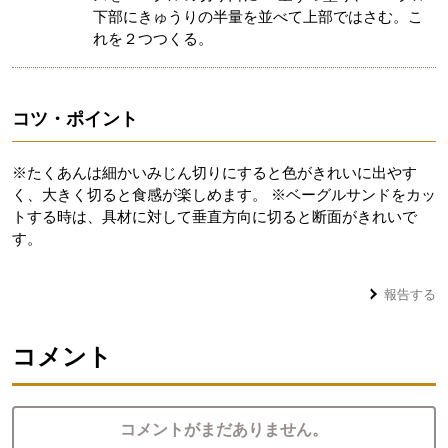
下部にきゅうりの半量を並べて上部ではさむ。こ
れを２つつくる。
コツ・ポイント
※たくあんは細かいみじん切りにすると色がきれいに出やす
く、大きく切ると食感が楽しめます。 ※ベーグルサンドをカッ
トする時は、具材に対して垂直方向に切ると断面がきれいで
す。
報告する
コメント
コメントがまだありません。