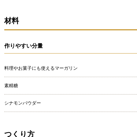
材料
作りやすい分量
料理やお菓子にも使えるマーガリン
素精糖
シナモンパウダー
つくり方