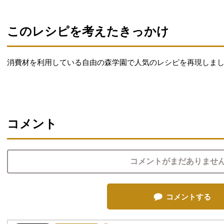
このレシピを考えたきっかけ
消費材を利用している自由の森学園で人気のレシピを再現しま
コメント
コメントがまだありませ
コメントする