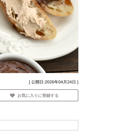
[ 公開日:
2026年04月24日
]
お気に入りに登録する