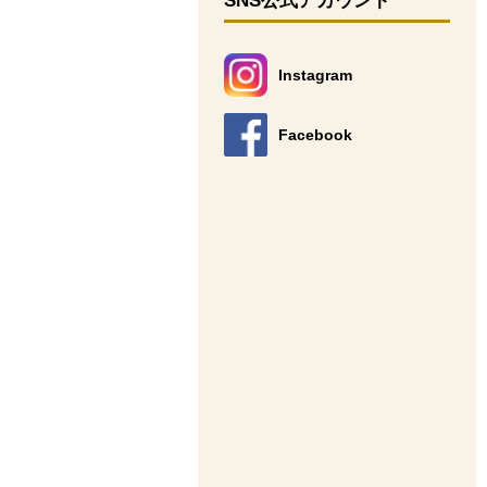
SNS公式アカウント
Instagram
別のウィンドウで開きます。
Facebook
別のウィンドウで開きます。