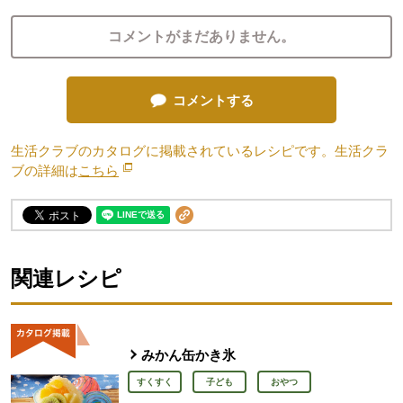
コメントがまだありません。
コメントする
生活クラブのカタログに掲載されているレシピです。生活クラ
ブの詳細は
こちら
別のウィンドウで開きます。
関連レシピ
みかん缶かき氷
すくすく
子ども
おやつ