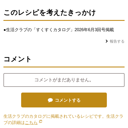
このレシピを考えたきっかけ
●生活クラブの「すくすくカタログ」2026年6月3回号掲載
報告する
コメント
コメントがまだありません。
コメントする
生活クラブのカタログに掲載されているレシピです。生活クラ
ブの詳細は
こちら
別のウィンドウで開きます。