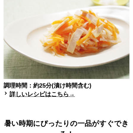
調理時間：約25分(漬け時間含む)
詳しいレシピはこちら→
暑い時期にぴったりの一品がすぐでき