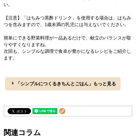
い。
【注意】「はちみつ黒酢ドリンク」を使用する場合は、はちみ
つを含みますので、1歳未満の乳児には与えないでください。
簡単にできる野菜料理が一品あるだけで、献立のバランスが取
りやすくなりますね。
次回も、シンプルな調理で食卓が豊かになるレシピをご紹介し
ます。
「シンプルにつくるきちんとごはん」もっと見る
関連コラム