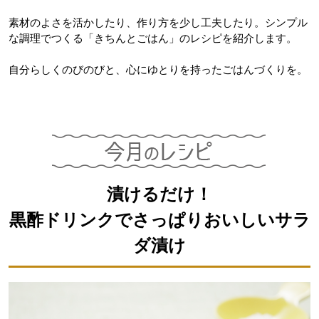
素材のよさを活かしたり、作り方を少し工夫したり。シンプル
な調理でつくる「きちんとごはん」のレシピを紹介します。
自分らしくのびのびと、心にゆとりを持ったごはんづくりを。
漬けるだけ！
黒酢ドリンクでさっぱりおいしいサラ
ダ漬け