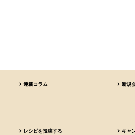
連載コラム
新規
レシピを投稿する
キャ