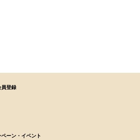
会員登録
ンペーン・イベント