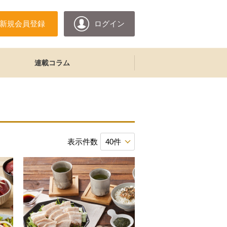
新規会員登録
ログイン
連載コラム
表示件数