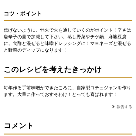
コツ・ポイント
焦げないように、弱火で火を通していくのがポイント！辛さは
唐辛子の量で加減して下さい。蒸し野菜やチゲ鍋、麻婆豆腐
に。食酢と混ぜると味噌ドレッシングに！マヨネーズと混ぜる
と野菜のディップになります！
このレシピを考えたきっかけ
毎年作る手前味噌ができたころに、自家製コチュジャンを作り
ます。大量に作っておすそわけ！とっても喜ばれます！
報告する
コメント