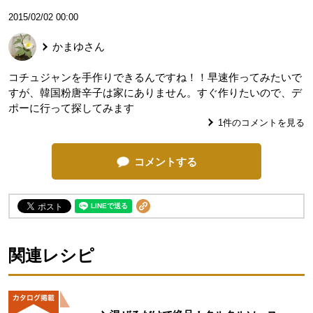
2015/02/02 00:00
かまゆ
さん
コチュジャンを手作りできるんですね！！早速作ってみたいで
すが、韓国粉唐辛子は家にありません。すぐ作りたいので、デ
ポーに行って探してみます
1
件のコメントを見る
コメントする
関連レシピ