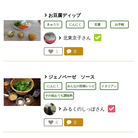
お豆腐ディップ
きゅうり
にんにく
豆腐
お手軽
北東京子さん
コメント：
0
件。コメントを見る。
お気に入り登録：
1
人が登録
ジェノベーゼ ソース
にんにく
みんなの投稿レシピ
イタリアン
その他おうち調味料
みるくのしっぽさん
コメント：
0
件。コメントを見る。
お気に入り登録：
6
人が登録