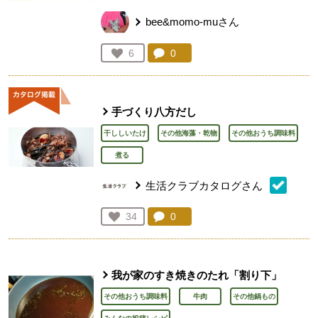
bee&momo-muさん
コメント：
0
件。コメントを見る。
お気に入り登録：
6
人が登録
手づくり八方だし
干ししいたけ
その他海藻・乾物
その他おうち調味料
煮る
生活クラブカタログさん
コメント：
0
件。コメントを見る。
お気に入り登録：
34
人が登録
我が家のすき焼きのたれ「割り下」
その他おうち調味料
牛肉
その他鍋もの