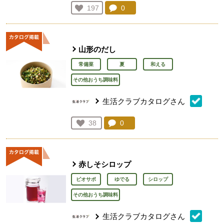
コメント：
0
件。コメントを見る。
お気に入り登録：
197
人が登録
山形のだし
常備菜
夏
和える
その他おうち調味料
生活クラブカタログさん
コメント：
0
件。コメントを見る。
お気に入り登録：
38
人が登録
赤しそシロップ
ビオサポ
ゆでる
シロップ
その他おうち調味料
生活クラブカタログさん