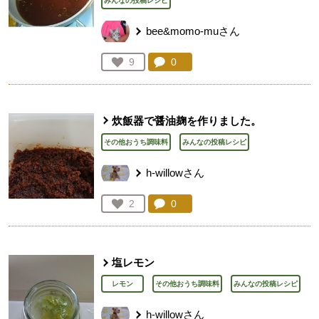
みんなの投稿レシピ
bee&momo-muさん
コメント：
0
件。コメントを見る。
お気に入り登録：
9
人が登録
炊飯器で醤油麹を作りました。
その他おうち調味料
みんなの投稿レシピ
h-willowさん
コメント：
0
件。コメントを見る。
お気に入り登録：
2
人が登録
塩レモン
レモン
その他おうち調味料
みんなの投稿レシピ
h-willowさん