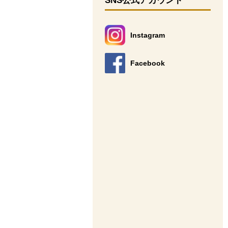
SNS公式アカウント
Instagram
別のウィンドウで開きます。
Facebook
別のウィンドウで開きます。