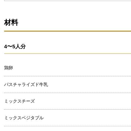
材料
4〜5人分
鶏卵
パスチャライズド牛乳
ミックスチーズ
ミックスベジタブル