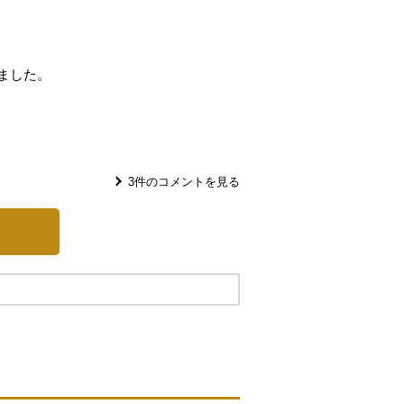
ました。
3
件のコメントを見る