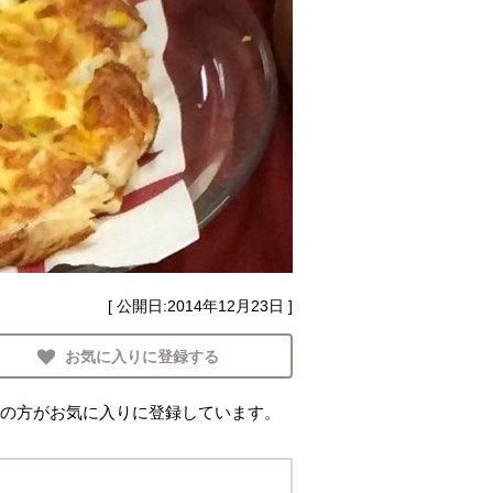
[ 公開日:
2014年12月23日
]
お気に入りに登録する
の方がお気に入りに登録しています。