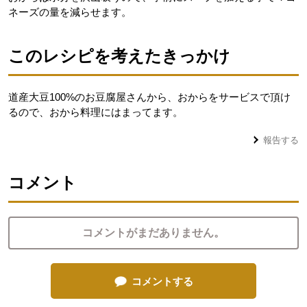
ネーズの量を減らせます。
このレシピを考えたきっかけ
道産大豆100%のお豆腐屋さんから、おからをサービスで頂け
るので、おから料理にはまってます。
報告する
コメント
コメントがまだありません。
コメントする