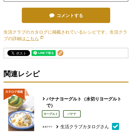
コメントする
生活クラブのカタログに掲載されているレシピです。生活クラ
ブの詳細は
こちら
別のウィンドウで開きます。
関連レシピ
バナナヨーグルト（水切りヨーグルト
で）
ヨーグルト
バナナ
生活クラブカタログさん