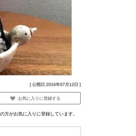
[ 公開日:
2016年07月12日
]
お気に入りに登録する
の方がお気に入りに登録しています。