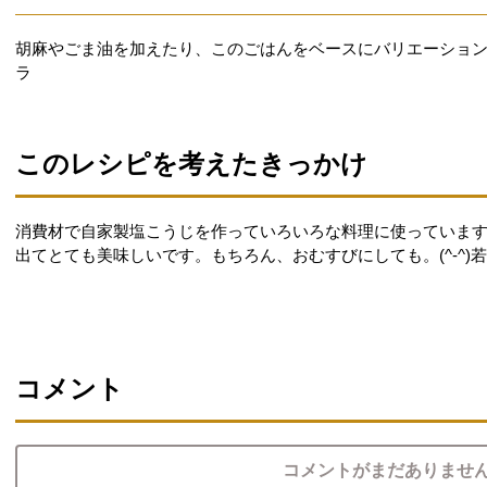
胡麻やごま油を加えたり、このごはんをベースにバリエーションを
ラ
このレシピを考えたきっかけ
消費材で自家製塩こうじを作っていろいろな料理に使っていま
出てとても美味しいです。もちろん、おむすびにしても。(^-^)
コメント
コメントがまだありませ