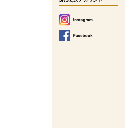
SNS公式アカウント
Instagram
別のウィンドウで開きます。
Facebook
別のウィンドウで開きます。