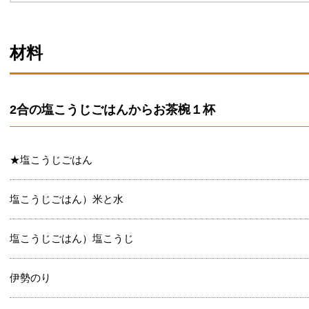
材料
2合の塩こうじごはんからお茶椀１杯
★塩こうじごはん
塩こうじごはん）米と水
塩こうじごはん）塩こうじ
伊勢のり