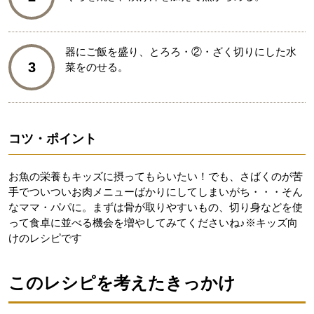
器にご飯を盛り、とろろ・②・ざく切りにした水
3
菜をのせる。
コツ・ポイント
お魚の栄養もキッズに摂ってもらいたい！でも、さばくのが苦
手でついついお肉メニューばかりにしてしまいがち・・・そん
なママ・パパに。まずは骨が取りやすいもの、切り身などを使
って食卓に並べる機会を増やしてみてくださいね♪※キッズ向
けのレシピです
このレシピを考えたきっかけ