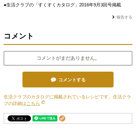
●生活クラブの「すくすくカタログ」2016年9月3回号掲載
報告する
コメント
コメントがまだありません。
コメントする
生活クラブのカタログに掲載されているレシピです。生活クラ
ブの詳細は
こちら
別のウィンドウで開きます。