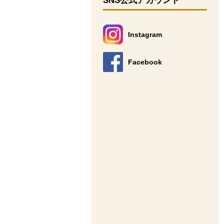
SNS公式アカウント
Instagram
別のウィンドウで開きます。
Facebook
別のウィンドウで開きます。