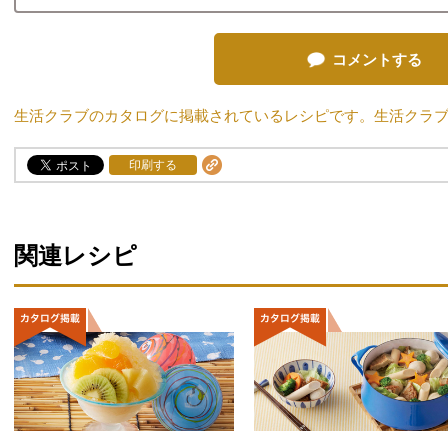
コメントする
生活クラブのカタログに掲載されているレシピです。生活クラ
印刷する
関連レシピ