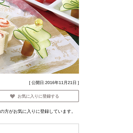
[ 公開日:
2016年11月21日
]
お気に入りに登録する
の方がお気に入りに登録しています。