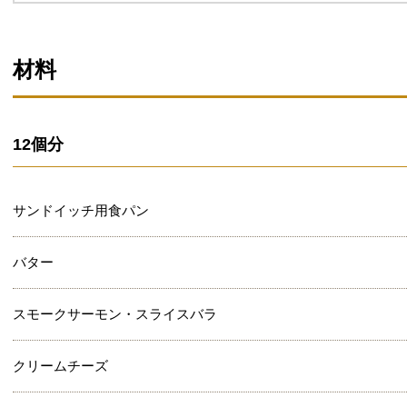
材料
12個分
サンドイッチ用食パン
バター
スモークサーモン・スライスバラ
クリームチーズ