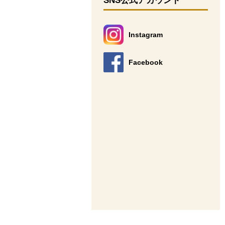
SNS公式アカウント
Instagram
別のウィンドウで開きます。
Facebook
別のウィンドウで開きます。