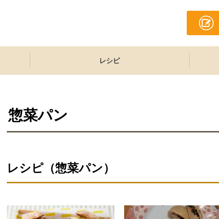
レシピ
惣菜パン
レシピ（惣菜パン）