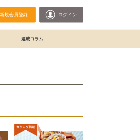
新規会員登録
ログイン
連載コラム