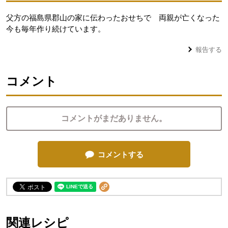
父方の福島県郡山の家に伝わったおせちで 両親が亡くなった
今も毎年作り続けています。
報告する
コメント
コメントがまだありません。
コメントする
関連レシピ