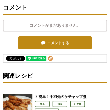
コメント
コメントがまだありません。
コメントする
関連レシピ
簡単！手羽先のケチャップ煮
煮る
鶏肉
お手軽