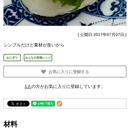
[ 公開日:
2017年07月07日
]
シンプルだけど素材が良いから
おにぎり
みんなの投稿レシピ
お気に入りに登録する
1
人
の方がお気に入りに登録しています。
材料