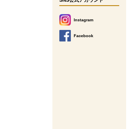
SNS公式アカウント
Instagram
別のウィンドウで開きます。
Facebook
別のウィンドウで開きます。