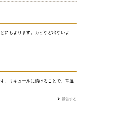
などにもよります。カビなど出ないよ
です。リキュールに漬けることで、常温
報告する