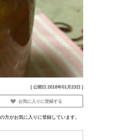
[ 公開日:
2018年01月23日
]
お気に入りに登録する
の方がお気に入りに登録しています。