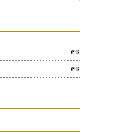
適量
適量