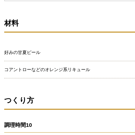
材料
好みの甘夏ピール
コアントローなどのオレンジ系リキュール
つくり方
調理時間
10