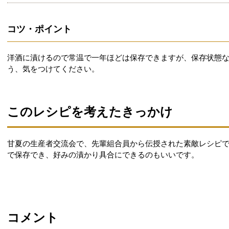
コツ・ポイント
洋酒に漬けるので常温で一年ほどは保存できますが、保存状態
う、気をつけてください。
このレシピを考えたきっかけ
甘夏の生産者交流会で、先輩組合員から伝授された素敵レシピ
で保存でき、好みの漬かり具合にできるのもいいです。
コメント