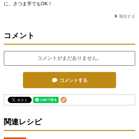
に、さつま芋でもOK！
報告する
コメント
コメントがまだありません。
コメントする
関連レシピ