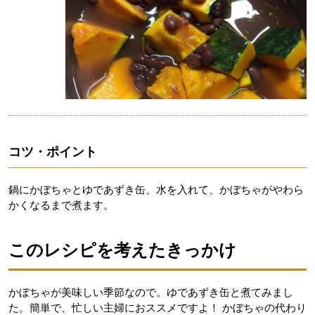
コツ・ポイント
鍋にかぼちゃとゆであずき缶、水を入れて、かぼちゃがやわら
かくなるまで煮ます。
このレシピを考えたきっかけ
かぼちゃが美味しい季節なので。ゆであずき缶と煮てみまし
た。簡単で、忙しい主婦におススメですよ！ かぼちゃの代わり