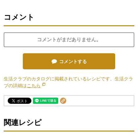
コメント
コメントがまだありません。
コメントする
生活クラブのカタログに掲載されているレシピです。生活クラ
ブの詳細は
こちら
別のウィンドウで開きます。
関連レシピ