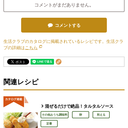
コメントがまだありません。
コメントする
生活クラブのカタログに掲載されているレシピです。生活クラ
ブの詳細は
こちら
別のウィンドウで開きます。
関連レシピ
混ぜるだけで絶品！タルタルソース
その他おうち調味料
卵
和える
定番