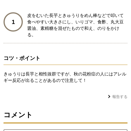
皮をむいた長芋ときゅうりをめん棒などで叩いて
1
食べやすい大きさにし、いりゴマ、食酢、丸大豆
醤油、素精糖を混ぜたもので和え、のりをかけ
る。
コツ・ポイント
きゅうりは長芋と相性抜群ですが、秋の花粉症の人にはアレル
ギー反応が出ることがあるので注意して！
報告する
コメント