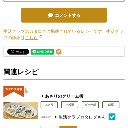
コメントする
生活クラブのカタログに掲載されているレシピです。生活クラ
ブの詳細は
こちら
別のウィンドウで開きます。
関連レシピ
あさりのクリーム煮
あさり
小松菜
ビオサポ
白菜
生活クラブカタログさん