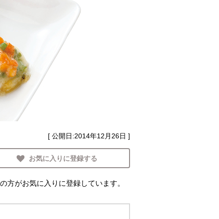
[ 公開日:
2014年12月26日
]
お気に入りに登録する
の方がお気に入りに登録しています。