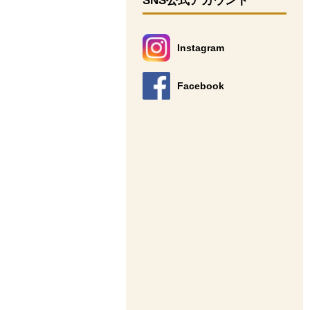
SNS公式アカウント
Instagram
別のウィンドウで開きます。
Facebook
別のウィンドウで開きます。