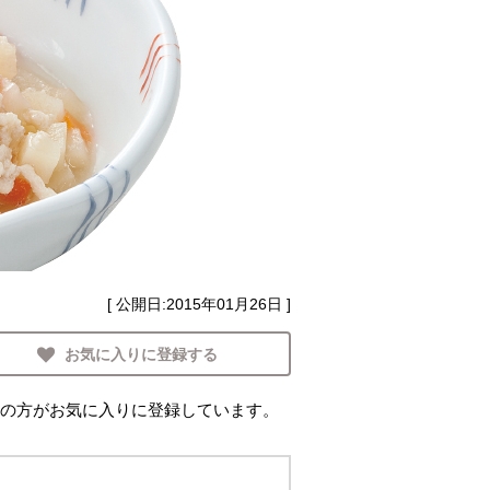
[ 公開日:
2015年01月26日
]
お気に入りに登録する
の方がお気に入りに登録しています。