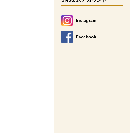
SNS公式アカウント
Instagram
別のウィンドウで開きます。
Facebook
別のウィンドウで開きます。