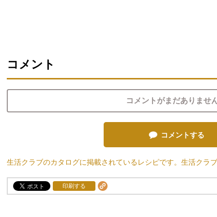
コメント
コメントがまだありませ
コメントする
生活クラブのカタログに掲載されているレシピです。生活クラ
印刷する