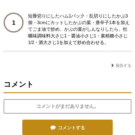
短冊切りにしたハム1パック・乱切りにしたかぶ3
1
個・3cmにカットしたかぶの葉・唐辛子1本を加え
てごま油で炒め、かぶの葉がしんなりしたら、牡
蠣味調味料大さじ1・醤油小さじ1・素精糖小さじ
1/2・酒大さじ1を加えて炒め合わせる。
報告する
コメント
コメントがまだありません。
コメントする