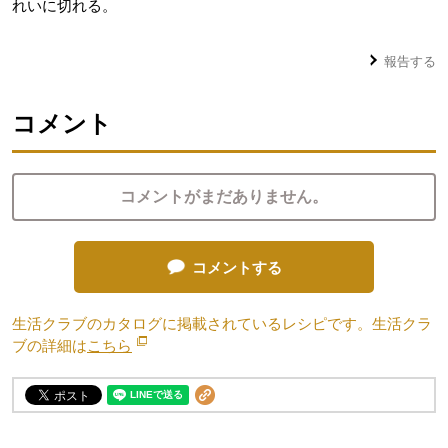
れいに切れる。
報告する
コメント
コメントがまだありません。
コメントする
生活クラブのカタログに掲載されているレシピです。生活クラ
ブの詳細は
こちら
別のウィンドウで開きます。