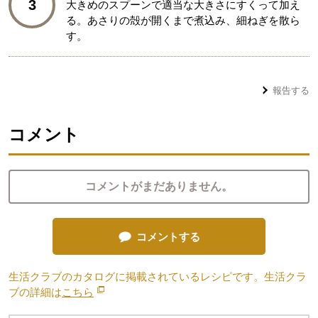
3
大きめのスプーンで適当な大きさにすくって加え
る。あさりの殻が開くまで煮込み、細ねぎを散ら
す。
報告する
コメント
コメントがまだありません。
コメントする
生活クラブのカタログに掲載されているレシピです。生活クラ
ブの詳細は
こちら
別のウィンドウで開きます。