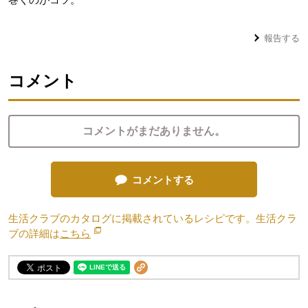
報告する
コメント
コメントがまだありません。
コメントする
生活クラブのカタログに掲載されているレシピです。生活クラ
ブの詳細は
こちら
別のウィンドウで開きます。